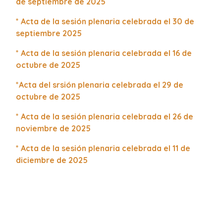
de septiembre de 2025
*
Acta de la sesión plenaria celebrada el 30 de
septiembre 2025
*
Acta de la sesión plenaria celebrada el 16 de
octubre de 2025
*Acta del srsión plenaria celebrada el 29 de
octubre de 2025
* Acta de la sesión plenaria celebrada el 26 de
noviembre de 2025
* Acta de la sesión plenaria celebrada el 11 de
diciembre de 2025