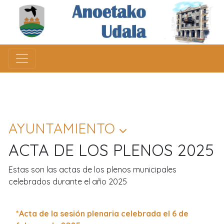
AYUNTAMIENTO
ACTA DE LOS PLENOS 2025
Estas son las actas de los plenos municipales
celebrados durante el año 2025
*Acta de la sesión plenaria celebrada el 6 de