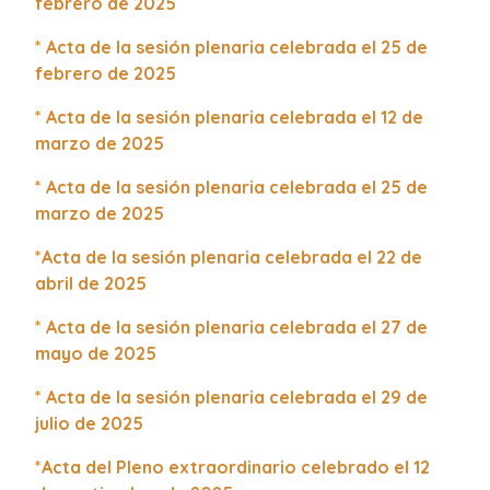
febrero de 2025
*
Acta de la sesión plenaria celebrada el 25 de
febrero de 2025
*
Acta de la sesión plenaria celebrada el 12 de
marzo de 2025
*
Acta de la sesión plenaria celebrada el 25 de
marzo de 2025
*
Acta de la sesión plenaria celebrada el 22 de
abril de 2025
*
Acta de la sesión plenaria celebrada el 27 de
mayo de 2025
*
Acta de la sesión plenaria celebrada el 29 de
julio de 2025
*Acta del Pleno extraordinario celebrado el 12