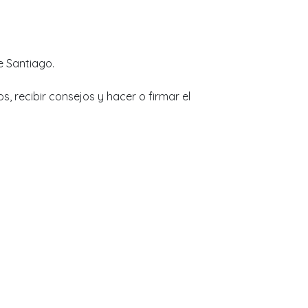
e Santiago.
s, recibir consejos y hacer o firmar el