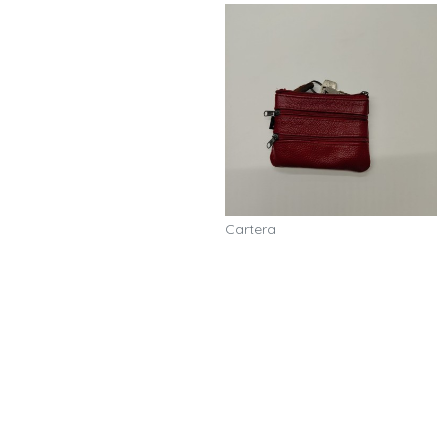
Cartera