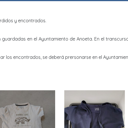
erdidos y encontrados.
 guardadas en el Ayuntamiento de Anoeta. En el transcurs
ar los encontrados, se deberá prersonarse en el Ayuntamien