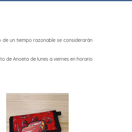
o de un tiempo razonable se considerarán
to de Anoeta de lunes a viernes en horario