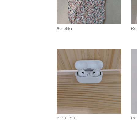
Berokia
Ka
Aurikulares
Pa