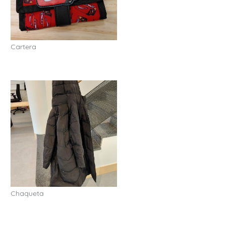
Cartera
Chaqueta