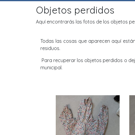
Objetos perdidos
Aquí encontrarás las fotos de los objetos p
Todas las cosas que aparecen aquí están
residuos.
Para recuperar los objetos perdidos o dej
municipal.