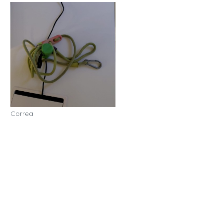
Correa