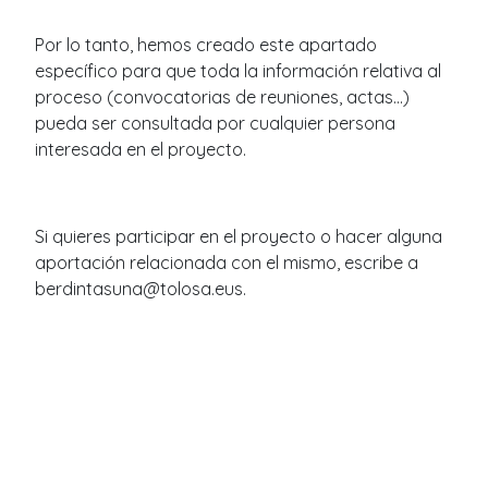
Por lo tanto, hemos creado este apartado
específico para que toda la información relativa al
proceso (convocatorias de reuniones, actas...)
pueda ser consultada por cualquier persona
interesada en el proyecto.
Si quieres participar en el proyecto o hacer alguna
aportación relacionada con el mismo, escribe a
berdintasuna@tolosa.eus.