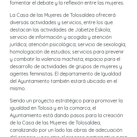
fomentar el debate y la reflexión entre las mujeres.
La Casa de las Mujeres de Tolosaldea ofrecerá
diversas actividades y servicios, entre los que
destacan las actividades de Jabetze Eskola;
servicio de información y acogida y atención
jurídica; atención psicológica; servicio de sexología;
homologación de estudios; servicios para prevenir
y combatir la violencia machista; espacio para el
desarrollo de actividades de grupos de mujeres y
agentes feministas. El departamento de Igualdad
del Ayuntamiento también estará ubicado en el
mismo.
Siendo un proyecto estratégico para promover la
igualdad en Tolosa y en la comarca, el
Ayuntamiento está dando pasos para la creación
de la Casa de las Mujeres de Tolosaldea,
canalizando por un lado las obras de adecuación