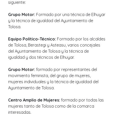
siguiente:
Grupo Motor:
Formado por una técnica de Elhuyar
y la técnica de igualdad del Ayuntamiento de
Tolosa.
Equipo Político-Técnico:
Formado por los alcaldes
de Tolosa, Berastegi y Asteasu, varios concejales
del Ayuntamiento de Tolosa y la técnica de
igualdad y dos técnicos de Elhuyar.
Grupo Motor:
formado por representantes del
movimiento feminista, del grupo de mujeres,
mujeres individuales y la técnica de igualdad del
Ayuntamiento de Tolosa.
Centro Amplio de Mujeres:
formado por todas las
mujeres tanto de Tolosa como de la comarca
interesadas.