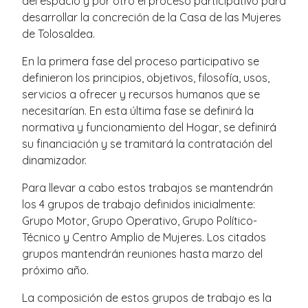
del espacio y por otro el proceso participativo para
desarrollar la concreción de la Casa de las Mujeres
de Tolosaldea.
En la primera fase del proceso participativo se
definieron los principios, objetivos, filosofía, usos,
servicios a ofrecer y recursos humanos que se
necesitarían. En esta última fase se definirá la
normativa y funcionamiento del Hogar, se definirá
su financiación y se tramitará la contratación del
dinamizador.
Para llevar a cabo estos trabajos se mantendrán
los 4 grupos de trabajo definidos inicialmente:
Grupo Motor, Grupo Operativo, Grupo Político-
Técnico y Centro Amplio de Mujeres. Los citados
grupos mantendrán reuniones hasta marzo del
próximo año.
La composición de estos grupos de trabajo es la