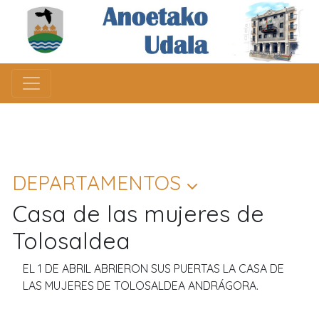
DEPARTAMENTOS
Casa de las mujeres de
Tolosaldea
EL 1 DE ABRIL ABRIERON SUS PUERTAS LA CASA DE
LAS MUJERES DE TOLOSALDEA ANDRÁGORA.