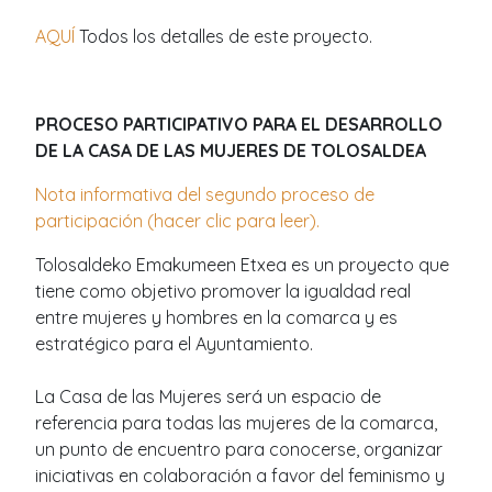
AQUÍ
Todos los detalles de este proyecto.
PROCESO PARTICIPATIVO PARA EL DESARROLLO
DE LA CASA DE LAS MUJERES DE TOLOSALDEA
Nota informativa del segundo proceso de
participación (hacer clic para leer).
Tolosaldeko Emakumeen Etxea es un proyecto que
tiene como objetivo promover la igualdad real
entre mujeres y hombres en la comarca y es
estratégico para el Ayuntamiento.
La Casa de las Mujeres será un espacio de
referencia para todas las mujeres de la comarca,
un punto de encuentro para conocerse, organizar
iniciativas en colaboración a favor del feminismo y