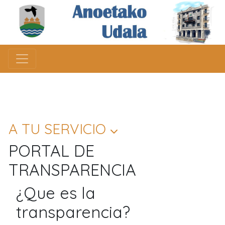
A TU SERVICIO
PORTAL DE
TRANSPARENCIA
¿Que es la
transparencia?