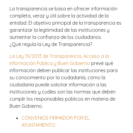
La transparencia se basa en ofrecer información
completa, veraz y útil sobre la actividad de la
entidad. El objetivo principal de la transparencia es
garantizar la legitimidad de las instituciones y
aumentar la confianza de los ciudadanos.
¿Qué regula la Ley de Transparencia?
La Ley 19/2013 de Transparencia, Acceso a la
Información Pública y Buen Gobierno
prevé qué
información deben publicar las instituciones para
su conocimiento por la ciudadanía, cómo la
ciudadanía puede solicitar información a las
instituciones y cuáles son las normas que deben
cumplir los responsables públicos en materia de
Buen Gobierno.
CONVENIOS FIRMADOR POR EL
AYUNTAMIENTO