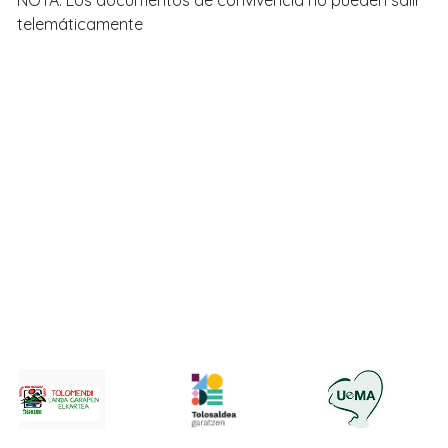
telemáticamente