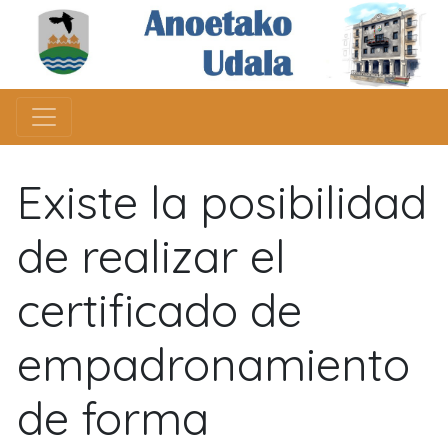
Existe la posibilidad
de realizar el
certificado de
empadronamiento
de forma