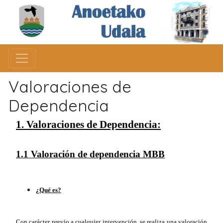
Valoraciones de
Dependencia
1. Valoraciones de Dependencia:
1.1 Valoración de dependencia MBB
¿Qué es?
Con carácter previo a cualquier intervención, se realiza una valoración