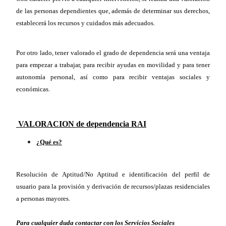
de las personas dependientes que, además de determinar sus derechos,
establecerá los recursos y cuidados más adecuados.
Por otro lado, tener valorado el grado de dependencia será una ventaja
para empezar a trabajar, para recibir ayudas en movilidad y para tener
autonomía personal, así como para recibir ventajas sociales y
económicas.
VALORACION de dependencia RAI
¿Qué es?
Resolución de Aptitud/No Aptitud e identificación del perfil de
usuario para la provisión y derivación de recursos/plazas residenciales
a personas mayores.
Para cualquier duda contactar con los Servicios Sociales