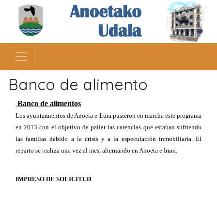
Banco de alimento
Banco de alimentos
Los ayuntamientos de Anoeta e Irura pusieron en marcha este programa
en 2013 con el objetivo de paliar las carencias que estaban sufriendo
las familias debido a la crisis y a la especulación inmobiliaria. El
reparto se realiza una vez al mes, alternando en Anoeta e Irura.
IMPRESO DE SOLICITUD