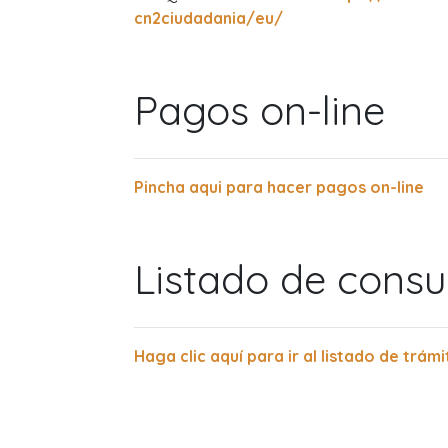
cn2ciudadania/eu/
Pagos on-line
Pincha aqui para hacer pagos on-line
Listado de consul
Haga clic aquí para ir al listado de trámi